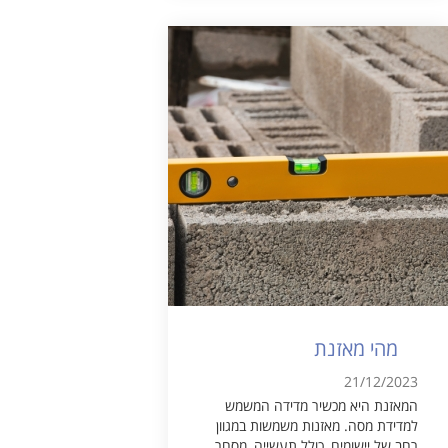
מהי מאזנת
21/12/2023
המאזנת היא מכשיר מדידה המשמש
למדידת מסה. מאזנות משמשות במגוון
רחב של יישומים, כולל תעשייה, מסחר,