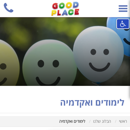
+
Phone
Toggle
navigation
לימודים ואקדמיה
ראשי
הבלוג שלנו
לימודים ואקדמיה