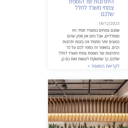
היתרונות של הוספת
צמחי משרד לחלל
שלכם
18/12/2023
אמנם צמחים במשרד תמיד היו
פופולריים, אבל כיום אין ספק שהם
נפוצים יותר מתמיד וזה בזכות יתרונות
רבים. במאמר זה נספר לכם על כל
היתרונות של הוספת צמחי משרד לחלל
שלכם, כך שתשקלו לעשות זאת גם כן.
לקריאת המאמר >