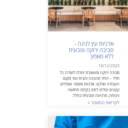
אדניות עץ לגינה -
סביבה ירוקה וטבעית
ללא מאמץ
18/12/2023
סביבה ירוקה ומעוצבת יכולה לשדרג כל
חלל – החל מהגינה והבית ועד מקום
העבודה שלכם. אדניות ומספר שתילים
קטנים יכולים לתת בקלות תחושה
נינוחה, מרגיעה וטבעית בחלל.
לקריאת המאמר >