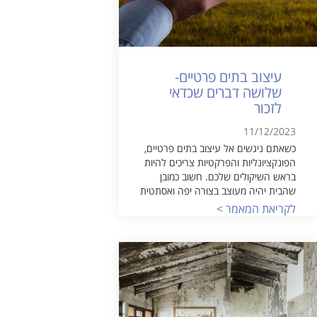
עיצוב בתים פרטיים-
שלושה דברים שכדאי
לזכור
11/12/2023
כשאתם ניגשים אל עיצוב בתים פרטיים,
הפונקציונליות והפרקטיות צריכים להיות
בראש השיקולים שלכם. חשוב כמובן
שהבית יהיה מעוצב בצורה יפה ואסתטית
לקריאת המאמר >