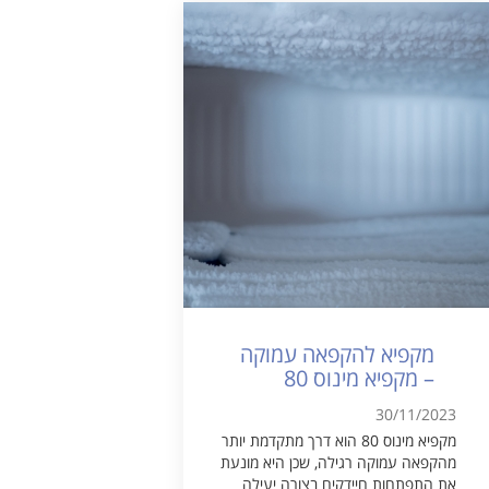
מקפיא להקפאה עמוקה
– מקפיא מינוס 80
30/11/2023
מקפיא מינוס 80 הוא דרך מתקדמת יותר
מהקפאה עמוקה רגילה, שכן היא מונעת
את התפתחות חיידקים בצורה יעילה