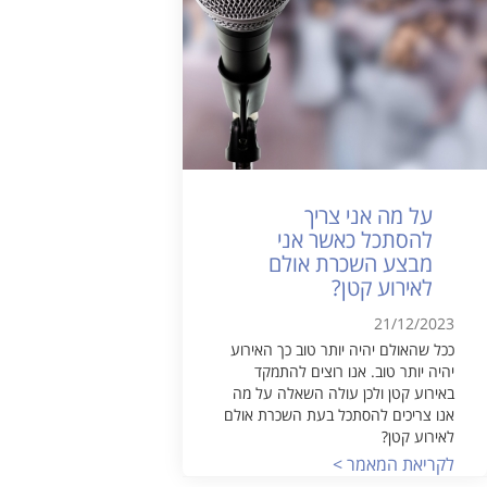
על מה אני צריך
להסתכל כאשר אני
מבצע השכרת אולם
לאירוע קטן?
21/12/2023
ככל שהאולם יהיה יותר טוב כך האירוע
יהיה יותר טוב. אנו רוצים להתמקד
באירוע קטן ולכן עולה השאלה על מה
אנו צריכים להסתכל בעת השכרת אולם
לאירוע קטן?
לקריאת המאמר >