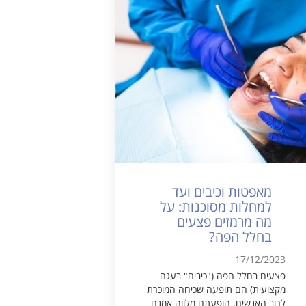
מאפטות וכיבים ועד
למחלות מסוכנות: על
מה מרמזים פצעים
בחלל הפה?
17/12/2023
פצעים בחלל הפה ("כיבים" בעגה
מקצועית) הם תופעה שכיחה המוכרת
לרוב האנשים. הופעתם מלווה אמנם