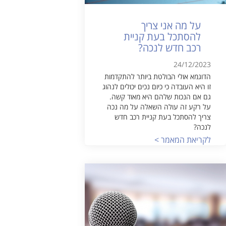
על מה אני צריך
להסתכל בעת קניית
רכב חדש לנכה?
24/12/2023
הדוגמא אולי הבולטת ביותר להתקדמות
זו היא העובדה כי כיום נכים יכולים לנהוג
גם אם הנכות שלהם היא מאוד קשה.
על רקע זה עולה השאלה על מה נכה
צריך להסתכל בעת קניית רכב חדש
לנכה?
לקריאת המאמר >