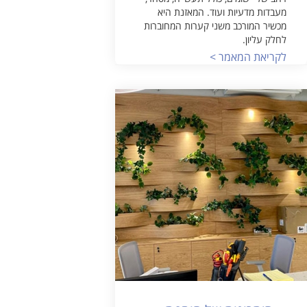
מעבדות מדעיות ועוד. המאזנת היא
מכשיר המורכב משני קערות המחוברות
לחלק עליון.
לקריאת המאמר >