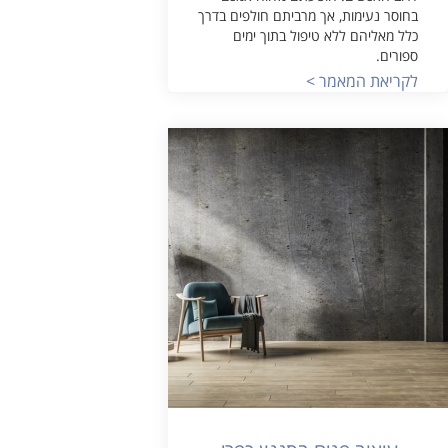
בחוסר נעימות, אך מרביתם חולפים בדרך
כלל מאליהם ללא טיפול בתוך ימים
ספורים.
לקריאת המאמר >