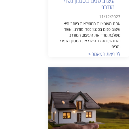
עיצוב פנים בסגנון כפרי
מודרני
11/12/2023
אחת האופציות המומלצות ביותר היא
עיצוב פנים בסגנון כפרי מודרני, אשר
משלבת מחד את העיצוב המודרני
והחדש, ומהצד השני את הסגנון הכפרי
והביתי.
לקריאת המאמר >