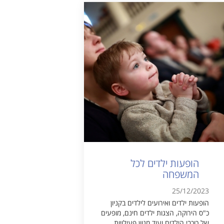
הופעות ילדים לכל
המשפחה
25/12/2023
הופעות ילדים ואירועים לילדים בקניון
כ"ס הירוקה, הצגות ילדים חינם, מופעים
של כוכבי הילדים ועוד מגוון פעילויות