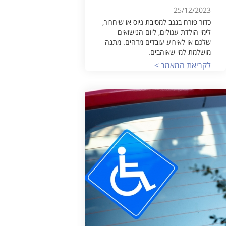
25/12/2023
כדור פורח בנגב למסיבת גיוס או שיחרור,
לימי הולדת עגולים, ליום הנישואים
שלכם או לאירוע עובדים מדהים. מתנה
מושלמת למי שאוהבים.
לקריאת המאמר >