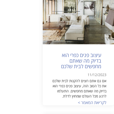
עיצוב פנים כפרי הוא
בדיוק מה שאתם
מחפשים לבית שלכם
11/12/2023
אם גם אתם רוצים להקנות לבית שלכם
את כל הטוב הזה, עיצוב פנים כפרי הוא
בדיוק מה שאתם מחפשים. התעלמו
לרגע מכל העולם שמחוץ לדלת.
לקריאת המאמר >