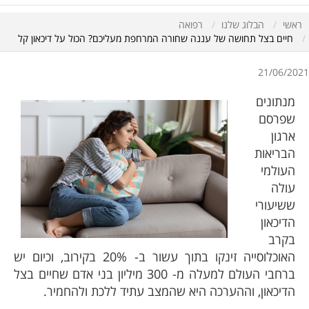
ראשי
הבלוג שלנו
רפואה
חיים בצל תחושה של עננה שחורה המרחפת מעליכם? הכול על דיכאון קל
21/06/2021
מנתונים
שפרסם
ארגון
הבריאות
העולמי
עולה
ששיעורי
הדיכאון
בקרב
האוכלוסייה זינקו בתוך עשור ב- 20% בקירוב, וכיום יש
ברחבי העולם למעלה מ- 300 מיליון בני אדם שחיים בצל
הדיכאון, וההערכה היא שהמצב עתיד ללכת ולהחמיר.