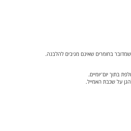
ר שמדובר בחומרים שאינם מגיבים להלבנה.
ת בתוך יום־יומיים.
הגן על שכבת האמייל.