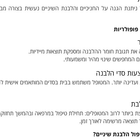
ניתנת הגנה על החניכיים והלבנת השיניים נעשית בצורה מבוק
פופולריות
ה את תגובת חומר ההלבנה ומספקת תוצאות מיידיות.
 המחפשים שינוי מהיר ומשמעותי.
עות סדי הלבנה
ועדינה יותר. המטופל משתמש בבית בסדים המותאמים אישית למ
בת
 ביותר לרוב המטופלים: תחילת טיפול במרפאה ובהמשך תחזוקה
תוצאה מרשימה לאורך זמן.
ול הלבנת שיניים?