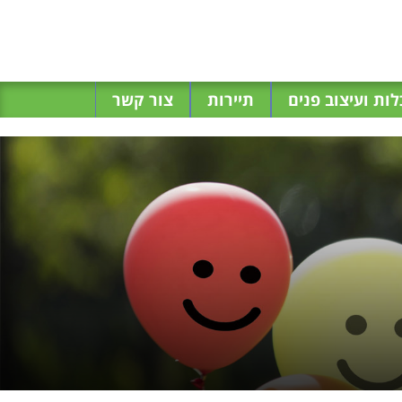
ות ועיצוב פנים
תיירות
צור קשר