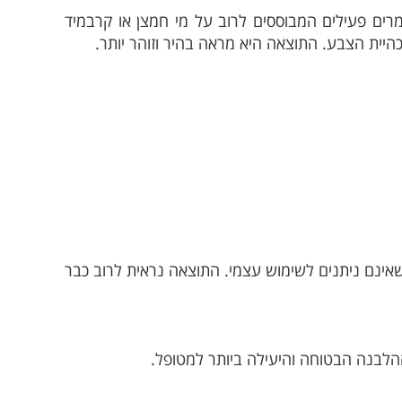
רים פעילים המבוססים לרוב על מי חמצן או קרבמיד
יית הצבע. התוצאה היא מראה בהיר וזוהר יותר.
שאינם ניתנים לשימוש עצמי. התוצאה נראית לרוב כבר
הלבנה הבטוחה והיעילה ביותר למטופל.