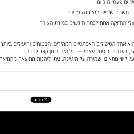
יים פעמיים ביום
משחת שיניים להלבנה עדינה
ולי תחזוקה אחת לכמה חודשים במידת הצורך
יא אחד הטיפולים האסתטיים המהירים, הבטוחים והיעילים ביותר 
ר, רעננות וביטחון עצמי — וכל זאת בזמן קצר יחסית.
, ליווי מתאים ושמירה על היגיינה, ניתן ליהנות מתוצאה מחמיאה 