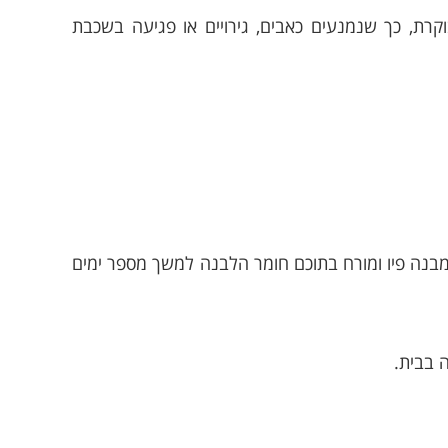
רת, כך שנמנעים כאבים, גירויים או פגיעה בשכבת
בנה פיו ומורח בתוכם חומר הלבנה למשך מספר ימים
 בבית.