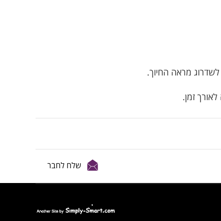
לשדרוג מראה החיוך.
לאורך זמן.
שלח לחבר