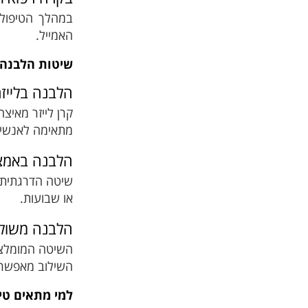
במהלך הטיפול 
האמייל.
שיטות הלבנה 
הלבנה בלייזר
קרן לייזר מאיצ
מתאימה לאנשים
הלבנה באמצ
שיטה הדרגתית 
או שבועות.
הלבנה משול
השיטה המומלצת
השילוב מאפשר 
למי מתאים טיפ