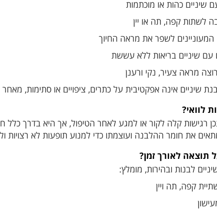
 שיניים כהות או מוכתמות
 לשתות קפה, תה או יין
המעוניינים לשפר את מראה החיוך
 עם שיניים בריאות ללא עששת
וצה מראה צעיר, נקי ורענן
בנת שיניים אינה אפקטיבית על כתרים, ציפויים או סתימות, מאח
ת לוואי?
ן רגישות קלה לקור או למגע לאחר הטיפול, אך היא בדרך כלל חולפ
תאים את חומר ההלבנה ועוצמתו כדי למנוע תופעות לא רצויות ול
ל תוצאה לאורך זמן?
ניים לבנות ובהירות, מומלץ:
יית קפה, תה ויין
ישון